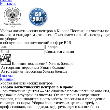
Контакты
Уборка логистических центров в Кирове
Постоянная чистота по
высоким стандартам - это легко
Оказываем полный спектр услуг
по уборке
и обслуживанию помещений в сфере B2B
Связаться с нами
Клининг помещений
Узнать больше
Аутсорсинг персонала
Узнать больше
Аутстаффинг персонала
Узнать больше
Главная
Клининг
Уборка логистических центров
Уборка логистических центров в Кирове
Логистические центры — это сложные промышленные объекты,
где важна безупречная чистота. От нее зависит сохранность
товаров, производительность работы персонала и соблюдение
санитарных норм. Уборка логистических центров требует
профессионального подхода, ведь речь идет о масштабных