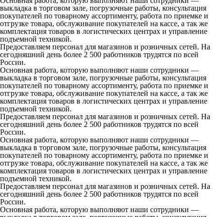
Основная работа, которую выполняют наши сотрудники —
выкладка в торговом зале, погрузочные работы, консультация
покупателей по товарному ассортименту, работа по приемке и
отгрузке товара, обслуживание покупателей на кассе, а так же
комплектация товаров в логистических центрах и управление
подъемной техникой.
Предоставляем персонал для магазинов и розничных сетей. На
сегодняшний день более 2 500 работников трудятся по всей
России.
Основная работа, которую выполняют наши сотрудники —
выкладка в торговом зале, погрузочные работы, консультация
покупателей по товарному ассортименту, работа по приемке и
отгрузке товара, обслуживание покупателей на кассе, а так же
комплектация товаров в логистических центрах и управление
подъемной техникой.
Предоставляем персонал для магазинов и розничных сетей. На
сегодняшний день более 2 500 работников трудятся по всей
России.
Основная работа, которую выполняют наши сотрудники —
выкладка в торговом зале, погрузочные работы, консультация
покупателей по товарному ассортименту, работа по приемке и
отгрузке товара, обслуживание покупателей на кассе, а так же
комплектация товаров в логистических центрах и управление
подъемной техникой.
Предоставляем персонал для магазинов и розничных сетей. На
сегодняшний день более 2 500 работников трудятся по всей
России.
Основная работа, которую выполняют наши сотрудники —