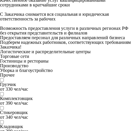
Качественное оказание услуг квалифицированными
сотрудниками в кратчайшие сроки
С Заказчика снимается вся социальная и юридическая
ответственность за рабочих
Возможность предоставления услуги в различных регионах РФ
без открытия представительств и филиалов
Предоставляем персонал для различных направлений бизнеса
Подберем надежных работников, соответствующих требованиям
Заказчика!
Логистические и распределительные центры
Торговые сети
Гостиницы и рестораны
Производство
Уборка и благоустройство
Прочее
Грузчик
от 330 чел/час
Комплектовщик
от 390 чел/час
Стикеровщик
от 340 чел/час
Кладовщик