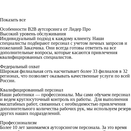
Показать все
Особенности B2B аутсорсинга от Лидер Про
Высокий уровень обслуживания
Индивидуальный подход к каждому клиенту. Наши
специалисты подбирают персонал с учетом личных запросов и
пожеланий Заказчика. Они всегда готовы ответить на все
дополнительные вопросы, которые касаются привлечения
квалифицированных специалистов.
Федеральный охват
Широкая филиальная сеть насчитывает более 33 филиалов в 32
регионах, что позволяет оказывать качественные услуги по всей
России.
Квалифицированный персонал
Наши работники — профессионалы. Мы сами обучаем персонал
и ведем круглосуточный контроль их работы. Для выполнения
масштабных работ, связанных с необходимостью привлечения
дополнительного количества рабочих рук, мы используем резерв
других наших подразделений.
Профессионализм
Более 10 лет занимаемся аутсорсингом персонала. За это время