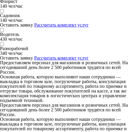
Флорист
140 чел/час
Садовник
140 чел/час
Оставить заявку
Рассчитать комплект услуг
Водитель
430 чел/час
Разнорабочий
340 чел/час
Оставить заявку
Рассчитать комплект услуг
Предоставляем персонал для магазинов и розничных сетей. На
сегодняшний день более 2 500 работников трудятся по всей
России.
Основная работа, которую выполняют наши сотрудники —
выкладка в торговом зале, погрузочные работы, консультация
покупателей по товарному ассортименту, работа по приемке и
отгрузке товара, обслуживание покупателей на кассе, а так же
комплектация товаров в логистических центрах и управление
подъемной техникой.
Предоставляем персонал для магазинов и розничных сетей. На
сегодняшний день более 2 500 работников трудятся по всей
России.
Основная работа, которую выполняют наши сотрудники —
выкладка в торговом зале, погрузочные работы, консультация
покупателей по товарному ассортименту, работа по приемке и