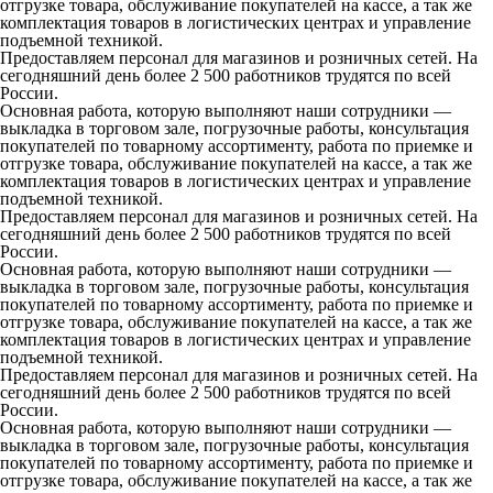
отгрузке товара, обслуживание покупателей на кассе, а так же
комплектация товаров в логистических центрах и управление
подъемной техникой.
Предоставляем персонал для магазинов и розничных сетей. На
сегодняшний день более 2 500 работников трудятся по всей
России.
Основная работа, которую выполняют наши сотрудники —
выкладка в торговом зале, погрузочные работы, консультация
покупателей по товарному ассортименту, работа по приемке и
отгрузке товара, обслуживание покупателей на кассе, а так же
комплектация товаров в логистических центрах и управление
подъемной техникой.
Предоставляем персонал для магазинов и розничных сетей. На
сегодняшний день более 2 500 работников трудятся по всей
России.
Основная работа, которую выполняют наши сотрудники —
выкладка в торговом зале, погрузочные работы, консультация
покупателей по товарному ассортименту, работа по приемке и
отгрузке товара, обслуживание покупателей на кассе, а так же
комплектация товаров в логистических центрах и управление
подъемной техникой.
Предоставляем персонал для магазинов и розничных сетей. На
сегодняшний день более 2 500 работников трудятся по всей
России.
Основная работа, которую выполняют наши сотрудники —
выкладка в торговом зале, погрузочные работы, консультация
покупателей по товарному ассортименту, работа по приемке и
отгрузке товара, обслуживание покупателей на кассе, а так же